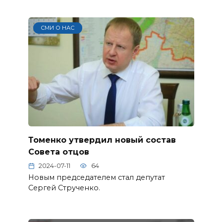
СМИ О НАС
Томенко утвердил новый состав
Совета отцов
2024-07-11
64
Новым председателем стал депутат
Сергей Струченко.