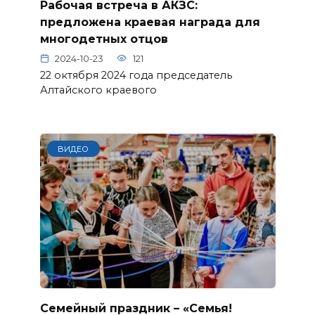
Рабочая встреча в АКЗС:
предложена краевая награда для
многодетных отцов
2024-10-23
121
22 октября 2024 года председатель
Алтайского краевого
ВИДЕО
Семейный праздник – «Семья!