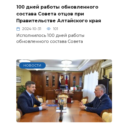
100 дней работы обновленного
состава Совета отцов при
Правительстве Алтайского края
2024-10-31
101
Исполнилось 100 дней работы
обновленного состава Совета
НОВОСТИ