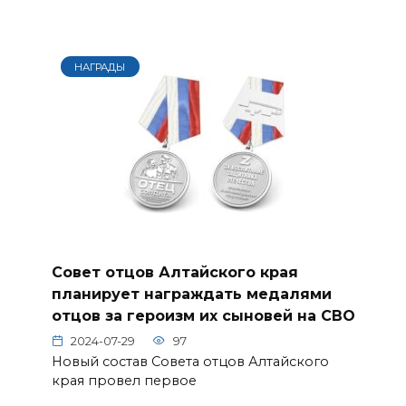
НАГРАДЫ
Совет отцов Алтайского края
планирует награждать медалями
отцов за героизм их сыновей на СВО
2024-07-29
97
Новый состав Совета отцов Алтайского
края провел первое