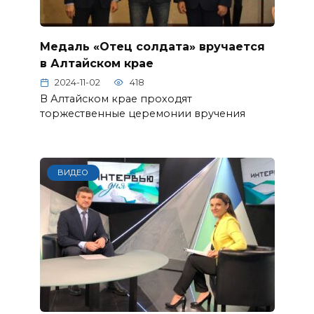
Медаль «Отец солдата» вручается
в Алтайском крае
2024-11-02
418
В Алтайском крае проходят
торжественные церемонии вручения
ВИДЕО