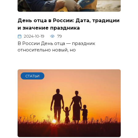
День отца в России: Дата, традиции
и значение праздника
2024-10-19
79
В России День отца — праздник
относительно новый, но
СТАТЬИ