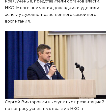
края, ученые, представители органов власти,
НКО. Много внимания докладчики уделили
аспекту духовно-нравственного семейного
воспитания.
Сергей Викторович выступить с презентацией
по вопросу успешных практик НКО в