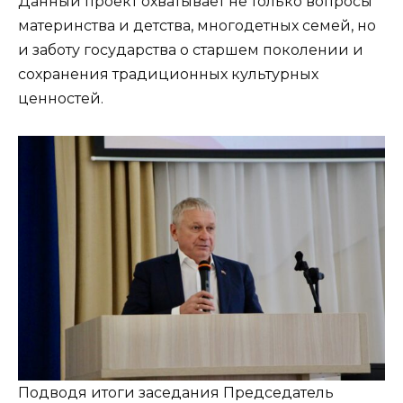
Данный проект охватывает не только вопросы
материнства и детства, многодетных семей, но
и заботу государства о старшем поколении и
сохранения традиционных культурных
ценностей.
Подводя итоги заседания Председатель