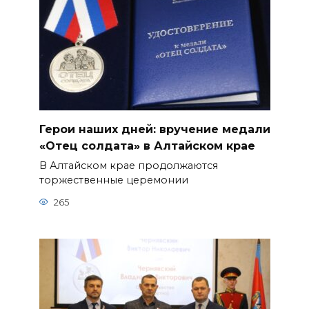
Герои наших дней: вручение медали
«Отец солдата» в Алтайском крае
В Алтайском крае продолжаются
торжественные церемонии
265