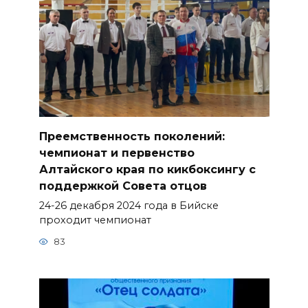
Преемственность поколений:
чемпионат и первенство
Алтайского края по кикбоксингу с
поддержкой Совета отцов
24-26 декабря 2024 года в Бийске
проходит чемпионат
83