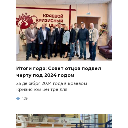
Итоги года: Совет отцов подвел
черту под 2024 годом
25 декабря 2024 года в краевом
кризисном центре для
159