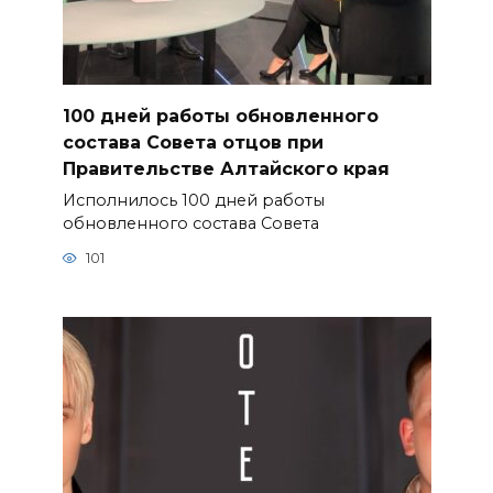
100 дней работы обновленного
состава Совета отцов при
Правительстве Алтайского края
Исполнилось 100 дней работы
обновленного состава Совета
101