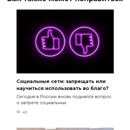
Социальные сети: запрещать или
научиться использовать во благо?
Сегодня в России вновь поднялся вопрос
о запрете социальных
45