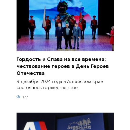
Гордость и Слава на все времена:
чествование героев в День Героев
Отечества
9 декабря 2024 года в Алтайском крае
состоялось торжественное
177