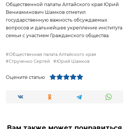
Общественной палаты Алтайского края Юрий
Вениаминович Шамков отметил
государственную важность обсуждаемых
вопросов и дальнейшее укрепление института
семьи с участием Гражданского общества.
Общественная палата Алтайского края
Струченко Сергей
Юрий Шамков
Оцените статью
Вам также может понравиться