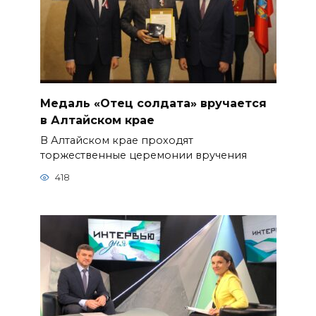
Медаль «Отец солдата» вручается
в Алтайском крае
В Алтайском крае проходят
торжественные церемонии вручения
418