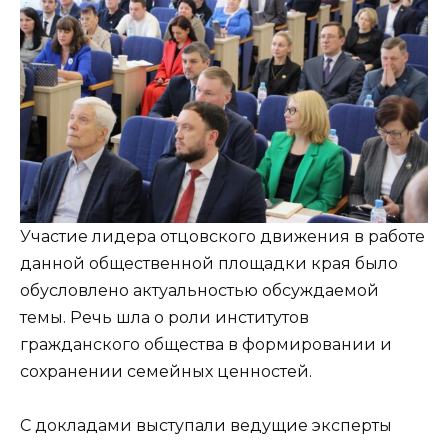
Участие лидера отцовского движения в работе
данной общественной площадки края было
обусловлено актуальностью обсуждаемой
темы. Речь шла о роли институтов
гражданского общества в формировании и
сохранении семейных ценностей.
С докладами выступали ведущие эксперты