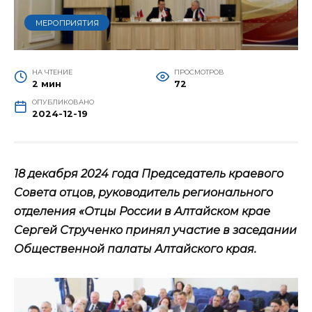
МЕРОПРИЯТИЯ
НА ЧТЕНИЕ
ПРОСМОТРОВ
2 мин
72
ОПУБЛИКОВАНО
2024-12-19
18 декабря 2024 года Председатель краевого
Совета отцов, руководитель регионального
отделения «Отцы России в Алтайском крае
Сергей Струченко принял участие в заседании
Общественной палаты Алтайского края.