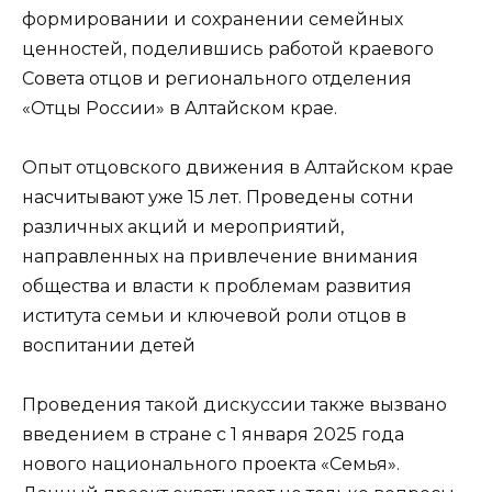
формировании и сохранении семейных
ценностей, поделившись работой краевого
Совета отцов и регионального отделения
«Отцы России» в Алтайском крае.
Опыт отцовского движения в Алтайском крае
насчитывают уже 15 лет. Проведены сотни
различных акций и мероприятий,
направленных на привлечение внимания
общества и власти к проблемам развития
иститута семьи и ключевой роли отцов в
воспитании детей
Проведения такой дискуссии также вызвано
введением в стране с 1 января 2025 года
нового национального проекта «Семья».