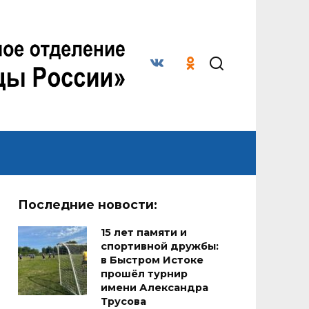
Последние новости:
15 лет памяти и
спортивной дружбы:
в Быстром Истоке
прошёл турнир
имени Александра
Трусова