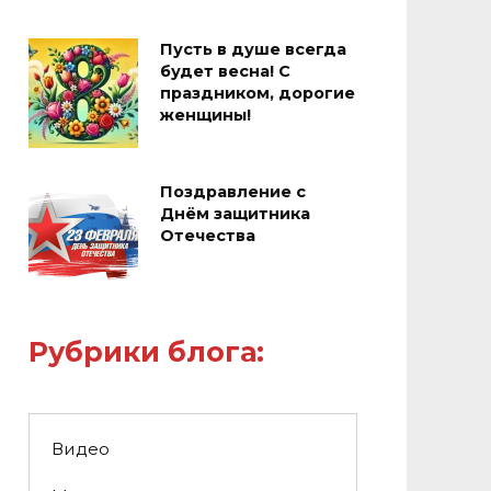
Пусть в душе всегда
будет весна! С
праздником, дорогие
женщины!
Поздравление с
Днём защитника
Отечества
Рубрики блога:
Видео