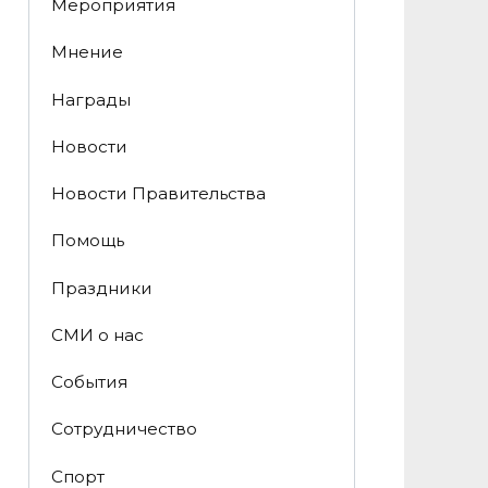
Мероприятия
Мнение
Награды
Новости
Новости Правительства
Помощь
Праздники
СМИ о нас
События
Сотрудничество
Спорт