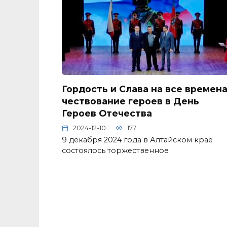
Гордость и Слава на все времена
чествование героев в День
Героев Отечества
2024-12-10
177
9 декабря 2024 года в Алтайском крае
состоялось торжественное